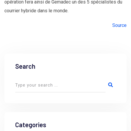
opération fera ainsi de Gemadec un des 5 spécialistes du
courrier hybride dans le monde.
Source
Search
Categories