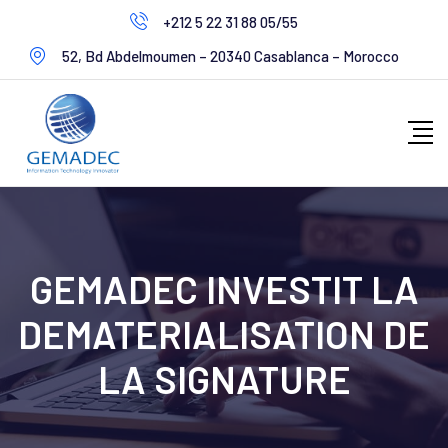
+212 5 22 31 88 05/55
52, Bd Abdelmoumen – 20340 Casablanca – Morocco
GEMADEC INVESTIT LA
DEMATERIALISATION DE
LA SIGNATURE