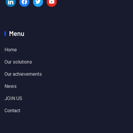
Menu
Home
Our solutions
Our achievements
News
JOIN US
Contact