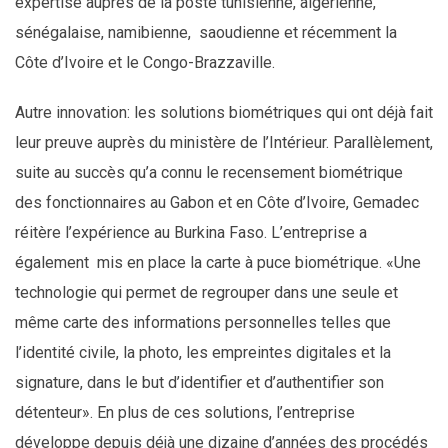
expertise auprès de la poste tunisienne, algérienne,
sénégalaise, namibienne, saoudienne et récemment la
Côte d’Ivoire et le Congo-Brazzaville.
Autre innovation: les solutions biométriques qui ont déjà fait
leur preuve auprès du ministère de l’Intérieur. Parallèlement,
suite au succès qu’a connu le recensement biométrique
des fonctionnaires au Gabon et en Côte d’Ivoire, Gemadec
réitère l’expérience au Burkina Faso. L’entreprise a
également mis en place la carte à puce biométrique. «Une
technologie qui permet de regrouper dans une seule et
même carte des informations personnelles telles que
l’identité civile, la photo, les empreintes digitales et la
signature, dans le but d’identifier et d’authentifier son
détenteur». En plus de ces solutions, l’entreprise
développe depuis déjà une dizaine d’années des procédés