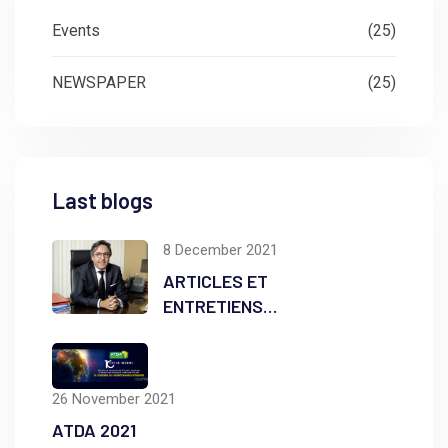
Events
(25)
NEWSPAPER
(25)
Last blogs
8 December 2021
ARTICLES ET
ENTRETIENS
DIVERS
26 November 2021
ATDA 2021