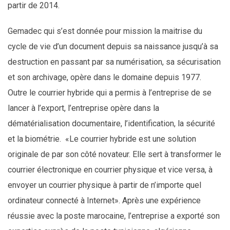
partir de 2014.
Gemadec qui s’est donnée pour mission la maitrise du
cycle de vie d’un document depuis sa naissance jusqu’à sa
destruction en passant par sa numérisation, sa sécurisation
et son archivage, opère dans le domaine depuis 1977.
Outre le courrier hybride qui a permis à l’entreprise de se
lancer à l’export, l’entreprise opère dans la
dématérialisation documentaire, l’identification, la sécurité
et la biométrie. «Le courrier hybride est une solution
originale de par son côté novateur. Elle sert à transformer le
courrier électronique en courrier physique et vice versa, à
envoyer un courrier physique à partir de n’importe quel
ordinateur connecté à Internet». Après une expérience
réussie avec la poste marocaine, l’entreprise a exporté son