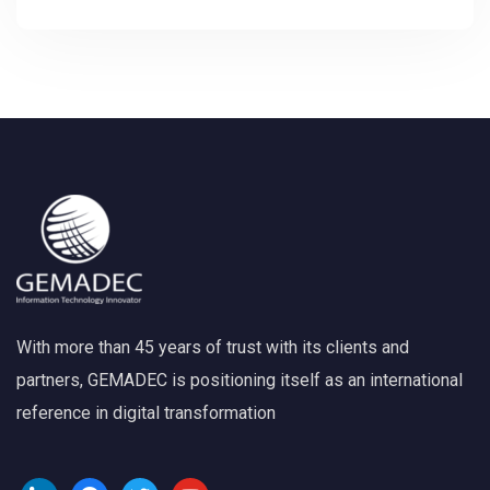
With more than 45 years of trust with its clients and
partners, GEMADEC is positioning itself as an international
reference in digital transformation