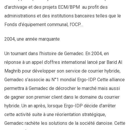
d’archivage et des projets ECM/BPM au profit des
administrations et des institutions bancaires telles que le
Fonds d’équipement communal, l’OCP…
2004, une année marquante
Un tournant dans l’histoire de Gemadec. En 2004, en
réponse à un appel d’offres international lancé par Barid Al
Maghrib pour développer son service de courrier hybride,
Gemadec s’associe au N°1 mondial Ergo-IDP. Cette alliance
permettra à Gemadec de décrocher le marché mais aussi
de gagner son premier client dans le domaine du courrier
hybride. Un an après, lorsque Ergo-IDP décide d’arrêter
cette activité suite à une réorientation stratégique,
Gemadec rachète les solutions de la société danoise. Cette