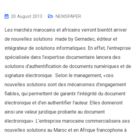
20 August 2013
NEWSPAPER
Les marchés marocains et africains verront bientôt arriver
de nouvelles solutions made by Gemadec, éditeur et
intégrateur de solutions informatiques. En effet, l’entreprise
spécialisée dans l’expertise documentaire lancera des
solutions d’authentification de documents numériques et de
signature électronique. Selon le management, «ces
nouvelles solutions sont des mécanismes d’engagement
fiables, qui permettent de garantir l’intégrité du document
électronique et d’en authentifier l’auteur. Elles donneront
ainsi une valeur juridique probante au document
électronique». L’entreprise marocaine commercialisera ses
nouvelles solutions au Maroc et en Afrique francophone à