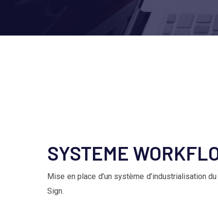
SYSTEME WORKFLO
Mise en place d’un système d’industrialisation du
Sign.