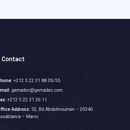
Contact
hone:
+212 5 22 31 88 05/55
mail:
gemadec@gemadec.com
ax:
+212 5 22 31 26 11
ffice Address:
52, Bd Abdelmoumen – 20340
asablanca – Maroc