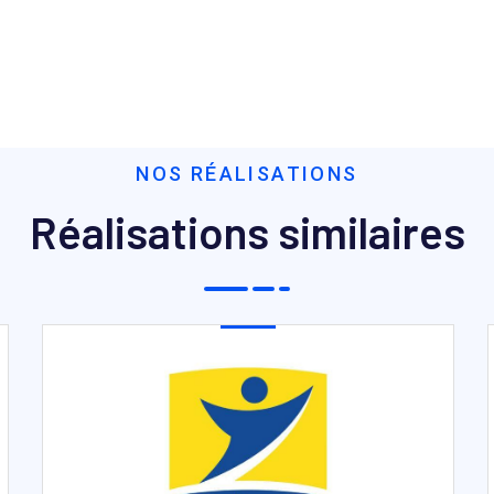
NOS RÉALISATIONS
Réalisations similaires