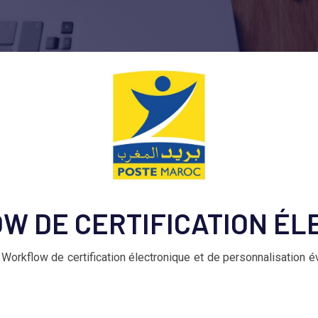
W DE CERTIFICATION ÉL
 Workflow de certification électronique et de personnalisation