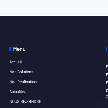
Menu
Accueil
P
Nos Solutions
E
Nos Réalisations
F
O
Actualités
C
NOUS REJOINDRE