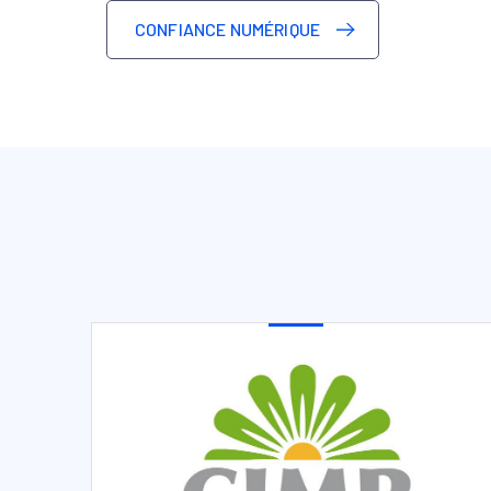
CONFIANCE NUMÉRIQUE