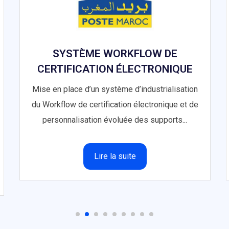
SYSTÈME WORKFLOW DE
CERTIFICATION ÉLECTRONIQUE
Mise en place d’un système d’industrialisation
du Workflow de certification électronique et de
personnalisation évoluée des supports...
Lire la suite