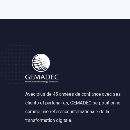
Avec plus de 45 années de confiance avec ses
clients et partenaires, GEMADEC se positionne
comme une référence internationale de la
transformation digitale.