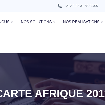
+212 5 22 31 88 05/55
NOUS
NOS SOLUTIONS
NOS RÉALISATIONS
CARTE AFRIQUE 201