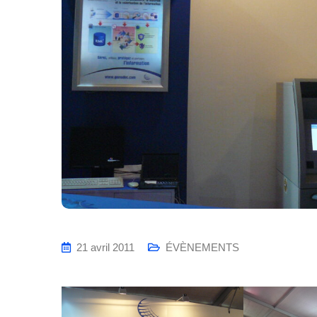
21 avril 2011
ÉVÈNEMENTS