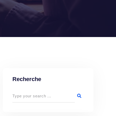
Recherche