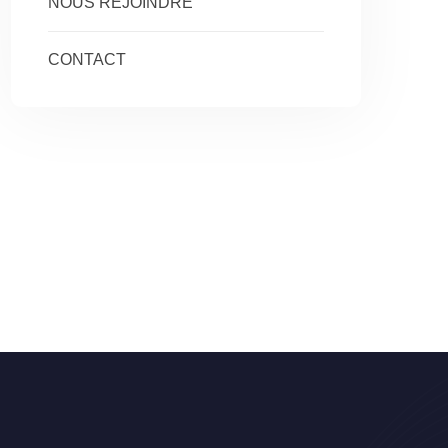
NOUS REJOINDRE
CONTACT