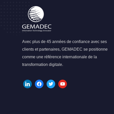
Avec plus de 45 années de confiance avec ses
clients et partenaires, GEMADEC se positionne
comme une référence internationale de la
transformation digitale.