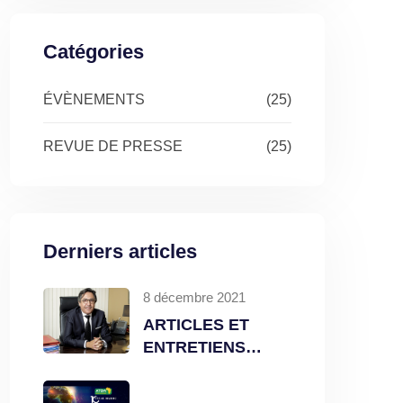
Catégories
ÉVÈNEMENTS
(25)
REVUE DE PRESSE
(25)
Derniers articles
8 décembre 2021
ARTICLES ET
ENTRETIENS
DIVERS