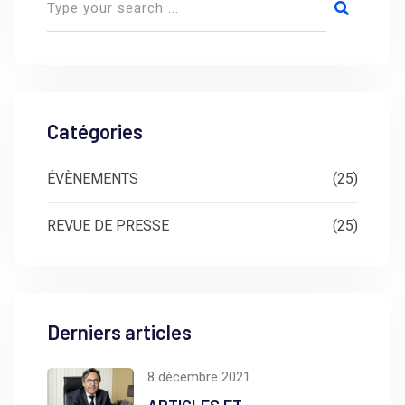
Catégories
ÉVÈNEMENTS
(25)
REVUE DE PRESSE
(25)
Derniers articles
8 décembre 2021
ARTICLES ET