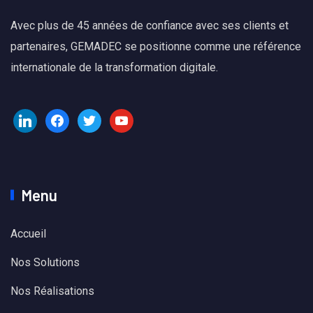
Avec plus de 45 années de confiance avec ses clients et
partenaires, GEMADEC se positionne comme une référence
internationale de la transformation digitale.
Menu
Accueil
Nos Solutions
Nos Réalisations