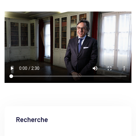
Recherche