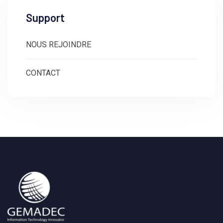
Support
NOUS REJOINDRE
CONTACT