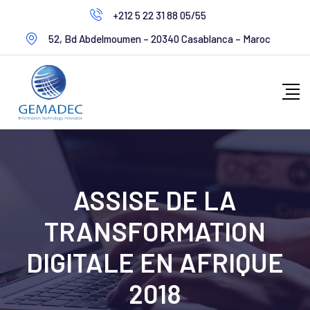
+212 5 22 31 88 05/55
52, Bd Abdelmoumen – 20340 Casablanca – Maroc
ASSISE DE LA
TRANSFORMATION
DIGITALE EN AFRIQUE
2018