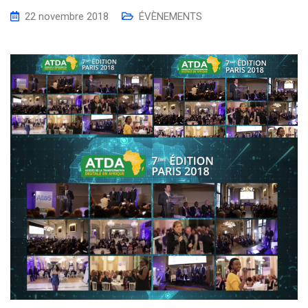
22 novembre 2018
ÉVÈNEMENTS